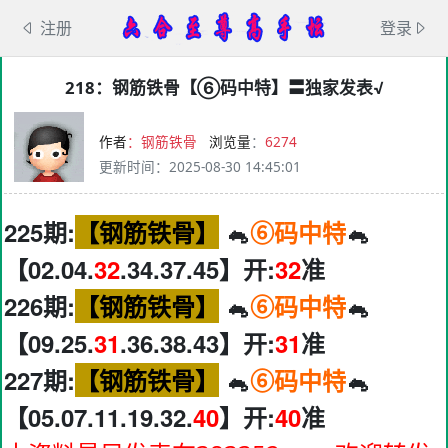
注册
登录
218：钢筋铁骨【⑥码中特】〓独家发表√
作者
：钢筋铁骨
浏览量
：
6274
更新时间
：
2025-08-30 14:45:01
225期:
【钢筋铁骨】
🐁
⑥码中特
🐁
【02.04.
32
.34.37.45】开:
32
准
226期:
【钢筋铁骨】
🐁
⑥码中特
🐁
【09.25.
31
.36.38.43】开:
31
准
227期:
【钢筋铁骨】
🐁
⑥码中特
🐁
【05.07.11.19.32.
40
】开:
40
准