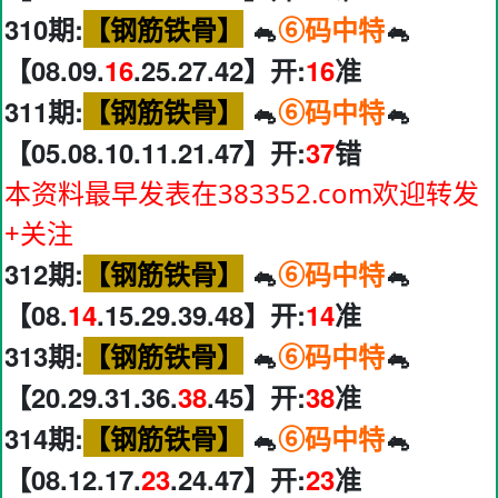
310期:
【钢筋铁骨】
🐁
⑥码中特
🐁
【08.09.
16
.25.27.42】开:
16
准
311期:
【钢筋铁骨】
🐁
⑥码中特
🐁
【05.08.10.11.21.47】开:
37
错
本资料最早发表在383352.com欢迎转发
+关注
312期:
【钢筋铁骨】
🐁
⑥码中特
🐁
【08.
14
.15.29.39.48】开:
14
准
313期:
【钢筋铁骨】
🐁
⑥码中特
🐁
【20.29.31.36.
38
.45】开:
38
准
314期:
【钢筋铁骨】
🐁
⑥码中特
🐁
【08.12.17.
23
.24.47】开:
23
准