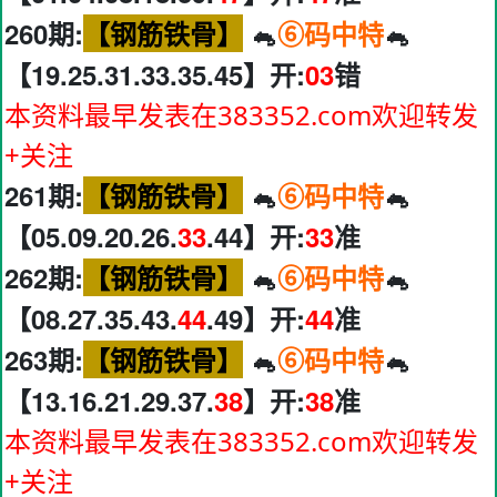
260期:
【钢筋铁骨】
🐁
⑥码中特
🐁
【19.25.31.33.35.45】开:
03
错
本资料最早发表在383352.com欢迎转发
+关注
261期:
【钢筋铁骨】
🐁
⑥码中特
🐁
【05.09.20.26.
33
.44】开:
33
准
262期:
【钢筋铁骨】
🐁
⑥码中特
🐁
【08.27.35.43.
44
.49】开:
44
准
263期:
【钢筋铁骨】
🐁
⑥码中特
🐁
【13.16.21.29.37.
38
】开:
38
准
本资料最早发表在383352.com欢迎转发
+关注