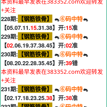
本资料最早发表在383352.com欢迎转发
+关注
228期:
【钢筋铁骨】
🐁
⑥码中特
🐁
【05.07.11.
15
.31.38】开:
15
准
229期:
【钢筋铁骨】
🐁
⑥码中特
🐁
【
02
.06.19.37.38.45】开:
02
准
230期:
【钢筋铁骨】
🐁
⑥码中特
🐁
【08.20.22.28.35.45】开:
39
错
本资料最早发表在383352.com欢迎转发
+关注
231期:
【钢筋铁骨】
🐁
⑥码中特
🐁
【02.17.18.23.25.
38
】开:
38
准
232期:
【钢筋铁骨】
🐁
⑥码中特
🐁