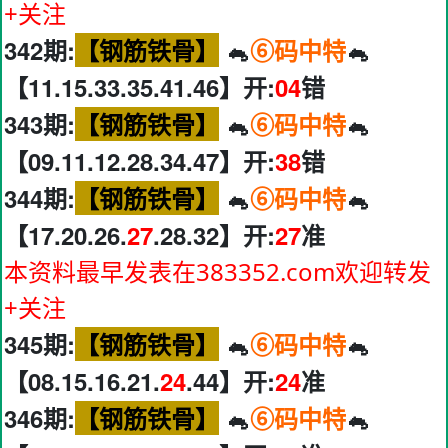
+关注
342期:
【钢筋铁骨】
🐁
⑥码中特
🐁
【11.15.33.35.41.46】开:
04
错
343期:
【钢筋铁骨】
🐁
⑥码中特
🐁
【09.11.12.28.34.47】开:
38
错
344期:
【钢筋铁骨】
🐁
⑥码中特
🐁
【17.20.26.
27
.28.32】开:
27
准
本资料最早发表在383352.com欢迎转发
+关注
345期:
【钢筋铁骨】
🐁
⑥码中特
🐁
【08.15.16.21.
24
.44】开:
24
准
346期:
【钢筋铁骨】
🐁
⑥码中特
🐁