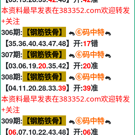
本资料最早发表在383352.com欢迎转发
+关注
306期:
【钢筋铁骨】
🐁
⑥码中特
🐁
【35.36.40.43.47.48】开:
17
错
307期:
【钢筋铁骨】
🐁
⑥码中特
🐁
【03.06.19.
20
.35.42】开:
20
准
308期:
【钢筋铁骨】
🐁
⑥码中特
🐁
【04.11.20.28.33.
39
】开:
39
准
本资料最早发表在383352.com欢迎转发
+关注
309期:
【钢筋铁骨】
🐁
⑥码中特
🐁
【
06
.07.10.22.43.48】开:
06
准