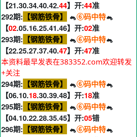
【21.30.34.40.42.
44
】开:
44
准
292期:
【钢筋铁骨】
🐁
⑥码中特
🐁
【
02
.05.16.25.41.46】开:
02
准
293期:
【钢筋铁骨】
🐁
⑥码中特
🐁
【22.25.27.37.40.
47
】开:
47
准
本资料最早发表在383352.com欢迎转发
+关注
294期:
【钢筋铁骨】
🐁
⑥码中特
🐁
【06.10.
18
.30.39.48】开:
18
准
295期:
【钢筋铁骨】
🐁
⑥码中特
🐁
【04.10.22.28.35.45】开:
05
错
296期:
【钢筋铁骨】
🐁
⑥码中特
🐁