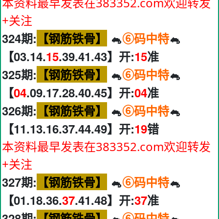
本资料最早发表在383352.com欢迎转发
+关注
324期:
【钢筋铁骨】
🐁
⑥码中特
🐁
【03.14.
15
.39.41.43】开:
15
准
325期:
【钢筋铁骨】
🐁
⑥码中特
🐁
【
04
.09.17.28.40.45】开:
04
准
326期:
【钢筋铁骨】
🐁
⑥码中特
🐁
【11.13.16.37.44.49】开:
19
错
本资料最早发表在383352.com欢迎转发
+关注
327期:
【钢筋铁骨】
🐁
⑥码中特
🐁
【01.18.36.
37
.41.48】开:
37
准
328期:
【钢筋铁骨】
🐁
⑥码中特
🐁