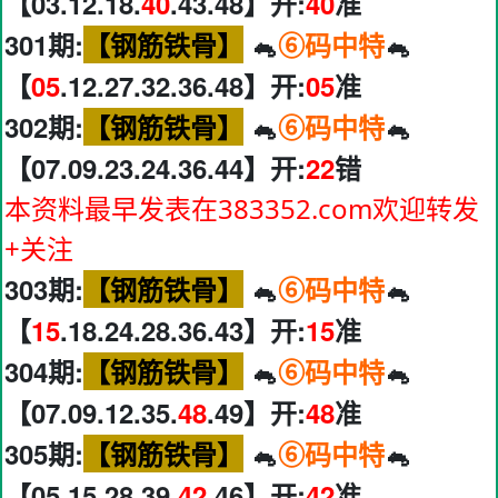
【03.12.18.
40
.43.48】开:
40
准
301期:
【钢筋铁骨】
🐁
⑥码中特
🐁
【
05
.12.27.32.36.48】开:
05
准
302期:
【钢筋铁骨】
🐁
⑥码中特
🐁
【07.09.23.24.36.44】开:
22
错
本资料最早发表在383352.com欢迎转发
+关注
303期:
【钢筋铁骨】
🐁
⑥码中特
🐁
【
15
.18.24.28.36.43】开:
15
准
304期:
【钢筋铁骨】
🐁
⑥码中特
🐁
【07.09.12.35.
48
.49】开:
48
准
305期:
【钢筋铁骨】
🐁
⑥码中特
🐁
【05.15.28.39.
42
.46】开:
42
准