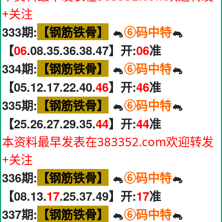
+关注
333期:
【钢筋铁骨】
🐁
⑥码中特
🐁
【
06
.08.35.36.38.47】开:
06
准
334期:
【钢筋铁骨】
🐁
⑥码中特
🐁
【05.12.17.22.40.
46
】开:
46
准
335期:
【钢筋铁骨】
🐁
⑥码中特
🐁
【25.26.27.29.35.
44
】开:
44
准
本资料最早发表在383352.com欢迎转发
+关注
336期:
【钢筋铁骨】
🐁
⑥码中特
🐁
【08.13.
17
.25.37.49】开:
17
准
337期:
【钢筋铁骨】
🐁
⑥码中特
🐁