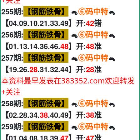
255期:
【钢筋铁骨】
🐁
⑥码中特
🐁
【04.09.10.21.33.49】开:
42
错
256期:
【钢筋铁骨】
🐁
⑥码中特
🐁
【01.13.14.36.46.
48
】开:
48
准
257期:
【钢筋铁骨】
🐁
⑥码中特
🐁
【19.26.
28
.31.32.44】开:
28
准
本资料最早发表在383352.com欢迎转发
+关注
258期:
【钢筋铁骨】
🐁
⑥码中特
🐁
【02.28.34.
38
.40.49】开:
38
准
259期:
【钢筋铁骨】
🐁
⑥码中特
🐁
【01.04.08.18.39.
47
】开:
47
准