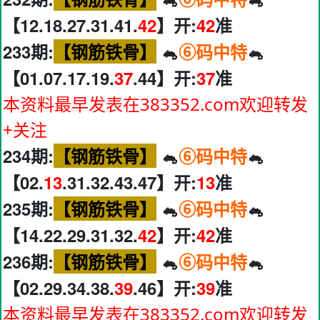
【12.18.27.31.41.
42
】开:
42
准
233期:
【钢筋铁骨】
🐁
⑥码中特
🐁
【01.07.17.19.
37
.44】开:
37
准
本资料最早发表在383352.com欢迎转发
+关注
234期:
【钢筋铁骨】
🐁
⑥码中特
🐁
【02.
13
.31.32.43.47】开:
13
准
235期:
【钢筋铁骨】
🐁
⑥码中特
🐁
【14.22.29.31.32.
42
】开:
42
准
236期:
【钢筋铁骨】
🐁
⑥码中特
🐁
【02.29.34.38.
39
.46】开:
39
准
本资料最早发表在383352.com欢迎转发