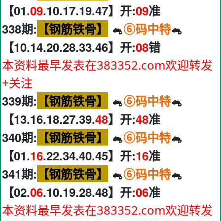
【01.
09
.10.17.19.47】开:
09
准
338期:
【钢筋铁骨】
🐁
⑥码中特
🐁
【10.14.20.28.33.46】开:
08
错
本资料最早发表在383352.com欢迎转发
+关注
339期:
【钢筋铁骨】
🐁
⑥码中特
🐁
【13.16.18.27.39.
48
】开:
48
准
340期:
【钢筋铁骨】
🐁
⑥码中特
🐁
【01.
16
.22.34.40.45】开:
16
准
341期:
【钢筋铁骨】
🐁
⑥码中特
🐁
【02.
06
.10.19.28.48】开:
06
准
本资料最早发表在383352.com欢迎转发