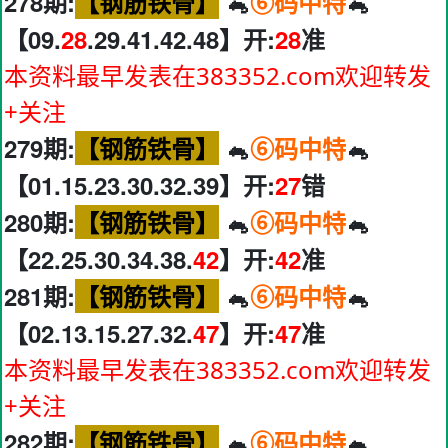
278期:
【钢筋铁骨】
🐁
⑥码中特
🐁
【09.
28
.29.41.42.48】开:
28
准
本资料最早发表在383352.com欢迎转发
+关注
279期:
【钢筋铁骨】
🐁
⑥码中特
🐁
【01.15.23.30.32.39】开:
27
错
280期:
【钢筋铁骨】
🐁
⑥码中特
🐁
【22.25.30.34.38.
42
】开:
42
准
281期:
【钢筋铁骨】
🐁
⑥码中特
🐁
【02.13.15.27.32.
47
】开:
47
准
本资料最早发表在383352.com欢迎转发
+关注
282期:
【钢筋铁骨】
🐁
⑥码中特
🐁