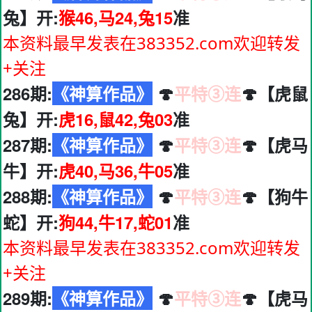
兔】开:
猴46,马24,兔15
准
本资料最早发表在383352.com欢迎转发
+关注
286期:
《神算作品》
🍄
平特③连
🍄【虎鼠
兔】开:
虎16,鼠42,兔03
准
287期:
《神算作品》
🍄
平特③连
🍄【虎马
牛】开:
虎40,马36,牛05
准
288期:
《神算作品》
🍄
平特③连
🍄【狗牛
蛇】开:
狗44,牛17,蛇01
准
本资料最早发表在383352.com欢迎转发
+关注
289期:
《神算作品》
🍄
平特③连
🍄【虎马