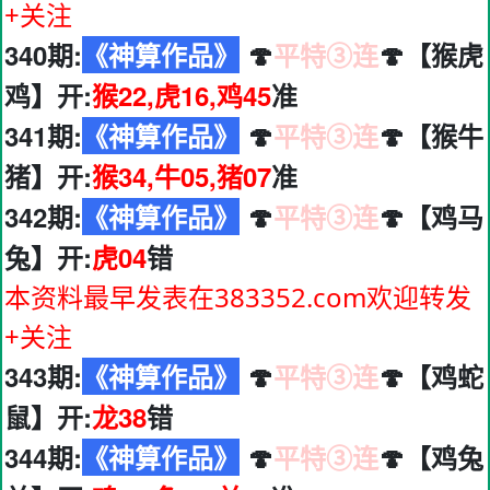
+关注
340期:
《神算作品》
🍄
平特③连
🍄【猴虎
鸡】开:
猴22,虎16,鸡45
准
341期:
《神算作品》
🍄
平特③连
🍄【猴牛
猪】开:
猴34,牛05,猪07
准
342期:
《神算作品》
🍄
平特③连
🍄【鸡马
兔】开:
虎04
错
本资料最早发表在383352.com欢迎转发
+关注
343期:
《神算作品》
🍄
平特③连
🍄【鸡蛇
鼠】开:
龙38
错
344期:
《神算作品》
🍄
平特③连
🍄【鸡兔