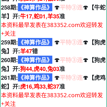
258期:
《神算作品》
🍄
平特③连
🍄【牛蛇
羊】开:
牛17,蛇01,羊35
准
本资料最早发表在383352.com欢迎转发
+关注
259期:
《神算作品》
🍄
平特③连
🍄【狗虎
兔】开:
羊47
错
260期:
《神算作品》
🍄
平特③连
🍄【狗虎
兔】开:
狗44,虎40,兔03
准
261期:
《神算作品》
🍄
平特③连
🍄【虎鸡
蛇】开:
虎16,鸡33,蛇37
准
本资料最早发表在383352.com欢迎转发
+关注