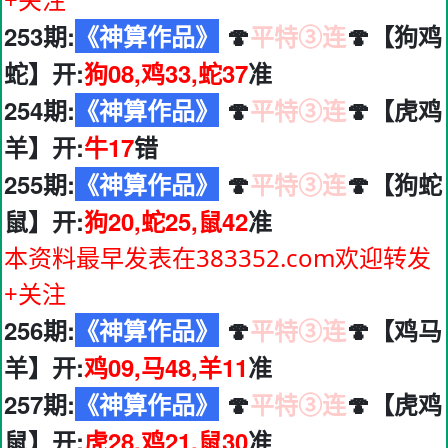
253期:
《神算作品》
🍄
平特③连
🍄【狗鸡
蛇】开:
狗08,鸡33,蛇37
准
254期:
《神算作品》
🍄
平特③连
🍄【虎鸡
羊】开:
牛17
错
255期:
《神算作品》
🍄
平特③连
🍄【狗蛇
鼠】开:
狗20,蛇25,鼠42
准
本资料最早发表在383352.com欢迎转发
+关注
256期:
《神算作品》
🍄
平特③连
🍄【鸡马
羊】开:
鸡09,马48,羊11
准
257期:
《神算作品》
🍄
平特③连
🍄【虎鸡
鼠】开:
虎28,鸡21,鼠30
准