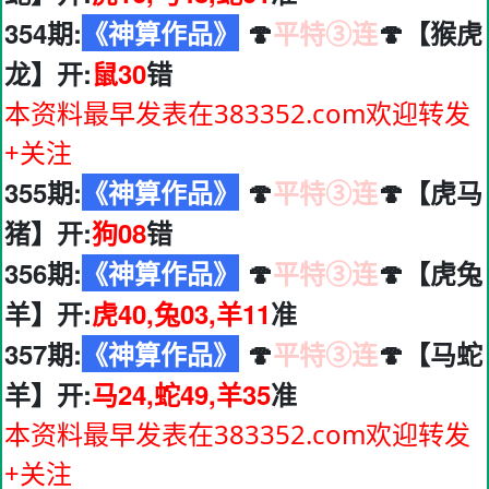
354期:
《神算作品》
🍄
平特③连
🍄【猴虎
龙】开:
鼠30
错
本资料最早发表在383352.com欢迎转发
+关注
355期:
《神算作品》
🍄
平特③连
🍄【虎马
猪】开:
狗08
错
356期:
《神算作品》
🍄
平特③连
🍄【虎兔
羊】开:
虎40,兔03,羊11
准
357期:
《神算作品》
🍄
平特③连
🍄【马蛇
羊】开:
马24,蛇49,羊35
准
本资料最早发表在383352.com欢迎转发
+关注