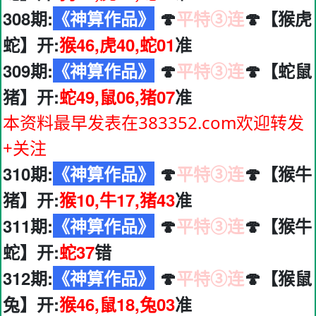
308期:
《神算作品》
🍄
平特③连
🍄【猴虎
蛇】开:
猴46,虎40,蛇01
准
309期:
《神算作品》
🍄
平特③连
🍄【蛇鼠
猪】开:
蛇49,鼠06,猪07
准
本资料最早发表在383352.com欢迎转发
+关注
310期:
《神算作品》
🍄
平特③连
🍄【猴牛
猪】开:
猴10,牛17,猪43
准
311期:
《神算作品》
🍄
平特③连
🍄【猴牛
蛇】开:
蛇37
错
312期:
《神算作品》
🍄
平特③连
🍄【猴鼠
兔】开:
猴46,鼠18,兔03
准