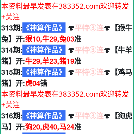
本资料最早发表在383352.com欢迎转发
+关注
313期:
《神算作品》
🍄
平特③连
🍄【猴牛
兔】开:
猴10,牛29,兔03
准
314期:
《神算作品》
🍄
平特③连
🍄【牛羊
猪】开:
牛29,羊23,猪19
准
315期:
《神算作品》
🍄
平特③连
🍄【鸡马
猪】开:
虎04
错
本资料最早发表在383352.com欢迎转发
+关注
316期:
《神算作品》
🍄
平特③连
🍄【狗虎
马】开:
狗20,虎40,马24
准