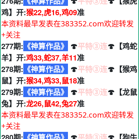
276期:
《神算作品》
🍄
平特③连
🍄【猴虎
鸡】开:
猴22,虎16,鸡09
准
本资料最早发表在383352.com欢迎转发
+关注
277期:
《神算作品》
🍄
平特③连
🍄【鸡蛇
羊】开:
鸡33,蛇37,羊11
准
278期:
《神算作品》
🍄
平特③连
🍄【猴鸡
鼠】开:
猴34,鸡33,鼠18
准
279期:
《神算作品》
🍄
平特③连
🍄【龙鼠
兔】开:
龙26,鼠42,兔27
准
本资料最早发表在383352.com欢迎转发
+关注
280期:
《神算作品》
🍄
平特③连
🍄【狗牛