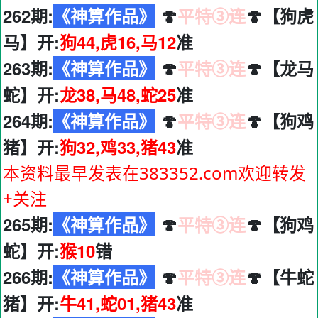
262期:
《神算作品》
🍄
平特③连
🍄【狗虎
马】开:
狗44,虎16,马12
准
263期:
《神算作品》
🍄
平特③连
🍄【龙马
蛇】开:
龙38,马48,蛇25
准
264期:
《神算作品》
🍄
平特③连
🍄【狗鸡
猪】开:
狗32,鸡33,猪43
准
本资料最早发表在383352.com欢迎转发
+关注
265期:
《神算作品》
🍄
平特③连
🍄【狗鸡
蛇】开:
猴10
错
266期:
《神算作品》
🍄
平特③连
🍄【牛蛇
猪】开:
牛41,蛇01,猪43
准