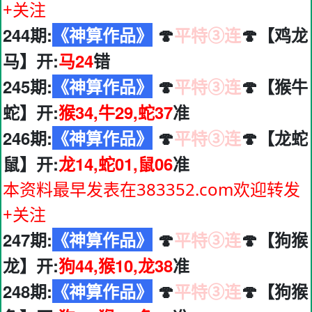
+关注
244期:
《神算作品》
🍄
平特③连
🍄【鸡龙
马】开:
马24
错
245期:
《神算作品》
🍄
平特③连
🍄【猴牛
蛇】开:
猴34,牛29,蛇37
准
246期:
《神算作品》
🍄
平特③连
🍄【龙蛇
鼠】开:
龙14,蛇01,鼠06
准
本资料最早发表在383352.com欢迎转发
+关注
247期:
《神算作品》
🍄
平特③连
🍄【狗猴
龙】开:
狗44,猴10,龙38
准
248期:
《神算作品》
🍄
平特③连
🍄【狗猴