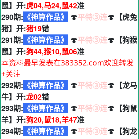
鼠】开:
虎04,马24,鼠42
准
290期:
《神算作品》
🍄
平特③连
🍄【虎兔
猪】开:
猪19
错
291期:
《神算作品》
🍄
平特③连
🍄【狗猴
鼠】开:
狗44,猴10,鼠06
准
本资料最早发表在383352.com欢迎转发
+关注
292期:
《神算作品》
🍄
平特③连
🍄【龙马
牛】开:
龙02
错
293期:
《神算作品》
🍄
平特③连
🍄【狗鼠
羊】开:
狗20,鼠18,羊47
准
294期:
《神算作品》
🍄
平特③连
🍄【狗龙