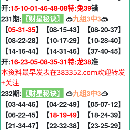
开:
15-10-01-46-48-08特:兔39
错
231期:
〖财星秘诀〗
🥽
九组3中3
🥽
【
05-31-35
】【08-15-43】【08-20-37】
【08-22-28】【10-17-29】【10-28-40】
【14-16-44】【14-31-46】【37-40-45】
开:
16-23-05-08-35-31特:龙38
准
本资料最早发表在383352.com欢迎转发
+关注
232期:
〖财星秘诀〗
🥽
九组3中3
🥽
【03-44-46】【04-22-49】【05-07-12】
【06-22-45】【
18-19-49
】【18-24-39】
【21-34-47】【22-32-38】【23-25-29】