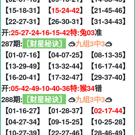
【15-18-31】【
15-24-42
】【21-45-46】
【22-27-31】【26-30-31】【31-34-43】
开:
25-27-24-16-15-42特:兔03
准
287期:
〖财星秘诀〗
🥽
九组3中3
🥽
【01-07-16】【04-07-25】【08-13-35】
【13-29-49】【13-32-44】【16-17-44】
【16-20-41】【17-32-47】【29-37-40】
开:
05-42-49-10-40-36特:猴34
错
288期:
〖财星秘诀〗
🥽
九组3中3
🥽
【01-16-27】【01-28-37】【
02-17-44
】
【04-27-34】【09-15-25】【10-25-28】
【10-27-39】【22-27-46】【28-46-49】