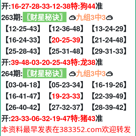
开:
16-27-28-33-12-38特:狗44
准
263期:
〖财星秘诀〗
🥽
九组3中3
🥽
【12-25-43】【12-36-48】【13-24-29】
【16-24-33】【
20-25-39
】【21-24-48】
【25-28-43】【25-31-48】【29-31-33】
开:
39-48-03-20-25-43特:龙38
准
264期:
〖财星秘诀〗
🥽
九组3中3
🥽
【03-04-18】【05-23-34】【16-19-26】
【16-41-47】【
19-23-33
】【22-39-49】
【26-40-42】【27-32-37】【28-39-42】
开:
23-33-06-32-19-47特:猪43
准
本资料最早发表在383352.com欢迎转发