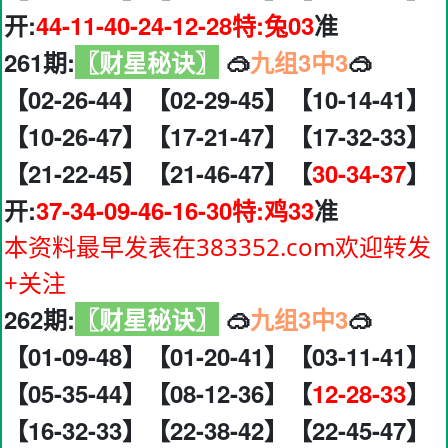
开:
44-11-40-24-12-28特:兔03
准
261期:
〖财星秘诀〗
🥽
九组3中3
🥽
【02-26-44】【02-29-45】【10-14-41】
【10-26-47】【17-21-47】【17-32-33】
【21-22-45】【21-46-47】【
30-34-37
】
开:
37-34-09-46-16-30特:鸡33
准
本资料最早发表在383352.com欢迎转发
+关注
262期:
〖财星秘诀〗
🥽
九组3中3
🥽
【01-09-48】【01-20-41】【03-11-41】
【05-35-44】【08-12-36】【
12-28-33
】
【16-32-33】【22-38-42】【22-45-47】