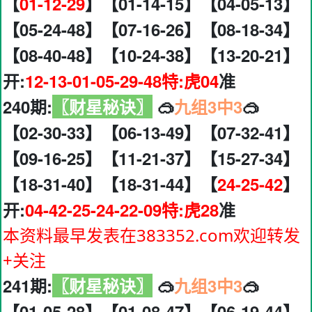
【
01-12-29
】【01-14-15】【04-05-13】
【05-24-48】【07-16-26】【08-18-34】
【08-40-48】【10-24-38】【13-20-21】
开:
12-13-01-05-29-48特:虎04
准
240期:
〖财星秘诀〗
🥽
九组3中3
🥽
【02-30-33】【06-13-49】【07-32-41】
【09-16-25】【11-21-37】【15-27-34】
【18-31-40】【18-31-44】【
24-25-42
】
开:
04-42-25-24-22-09特:虎28
准
本资料最早发表在383352.com欢迎转发
+关注
241期:
〖财星秘诀〗
🥽
九组3中3
🥽
【01-05-28】【01-08-47】【06-19-44】