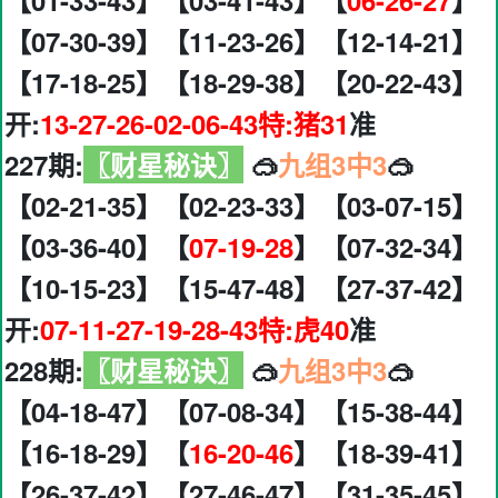
【01-33-43】【03-41-43】【
06-26-27
】
【07-30-39】【11-23-26】【12-14-21】
【17-18-25】【18-29-38】【20-22-43】
开:
13-27-26-02-06-43特:猪31
准
227期:
〖财星秘诀〗
🥽
九组3中3
🥽
【02-21-35】【02-23-33】【03-07-15】
【03-36-40】【
07-19-28
】【07-32-34】
【10-15-23】【15-47-48】【27-37-42】
开:
07-11-27-19-28-43特:虎40
准
228期:
〖财星秘诀〗
🥽
九组3中3
🥽
【04-18-47】【07-08-34】【15-38-44】
【16-18-29】【
16-20-46
】【18-39-41】
【26-37-42】【27-46-47】【31-35-45】