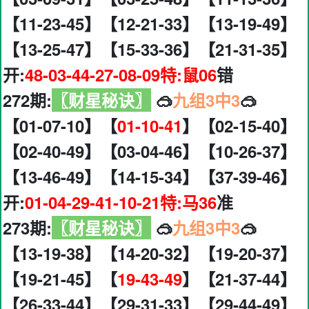
【11-23-45】【12-21-33】【13-19-49】
【13-25-47】【15-33-36】【21-31-35】
开:
48-03-44-27-08-09特:鼠06
错
272期:
〖财星秘诀〗
🥽
九组3中3
🥽
【01-07-10】【
01-10-41
】【02-15-40】
【02-40-49】【03-04-46】【10-26-37】
【13-46-49】【14-15-34】【37-39-46】
开:
01-04-29-41-10-21特:马36
准
273期:
〖财星秘诀〗
🥽
九组3中3
🥽
【13-19-38】【14-20-32】【19-20-37】
【19-21-45】【
19-43-49
】【21-37-44】
【26-33-44】【29-31-33】【29-44-49】