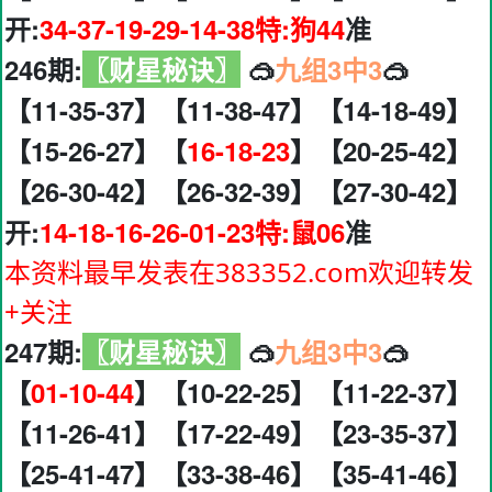
开:
34-37-19-29-14-38特:狗44
准
246期:
〖财星秘诀〗
🥽
九组3中3
🥽
【11-35-37】【11-38-47】【14-18-49】
【15-26-27】【
16-18-23
】【20-25-42】
【26-30-42】【26-32-39】【27-30-42】
开:
14-18-16-26-01-23特:鼠06
准
本资料最早发表在383352.com欢迎转发
+关注
247期:
〖财星秘诀〗
🥽
九组3中3
🥽
【
01-10-44
】【10-22-25】【11-22-37】
【11-26-41】【17-22-49】【23-35-37】
【25-41-47】【33-38-46】【35-41-46】