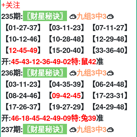
+关注
235期:
〖财星秘诀〗
🥽
九组3中3
🥽
【01-27-37】【03-11-23】【07-11-27】
【10-12-46】【10-28-48】【12-29-48】
【
12-45-49
】【15-20-40】【33-36-40】
开:
45-43-12-36-49-02特:鼠42
准
236期:
〖财星秘诀〗
🥽
九组3中3
🥽
【03-11-23】【04-35-39】【06-24-48】
【08-24-46】【
09-42-45
】【17-23-31】
【17-26-37】【19-27-29】【24-29-48】
开:
46-18-45-42-49-09特:兔39
准
237期:
〖财星秘诀〗
🥽
九组3中3
🥽