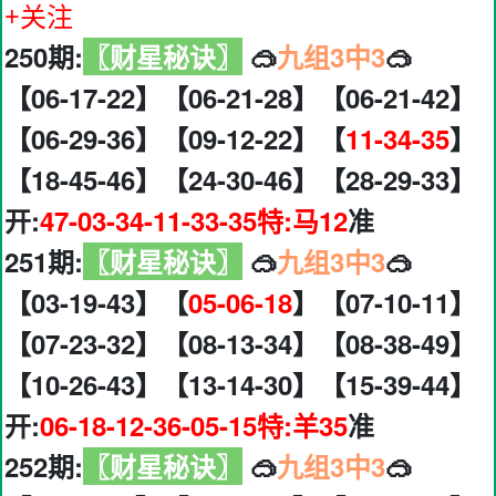
+关注
250期:
〖财星秘诀〗
🥽
九组3中3
🥽
【06-17-22】【06-21-28】【06-21-42】
【06-29-36】【09-12-22】【
11-34-35
】
【18-45-46】【24-30-46】【28-29-33】
开:
47-03-34-11-33-35特:马12
准
251期:
〖财星秘诀〗
🥽
九组3中3
🥽
【03-19-43】【
05-06-18
】【07-10-11】
【07-23-32】【08-13-34】【08-38-49】
【10-26-43】【13-14-30】【15-39-44】
开:
06-18-12-36-05-15特:羊35
准
252期:
〖财星秘诀〗
🥽
九组3中3
🥽