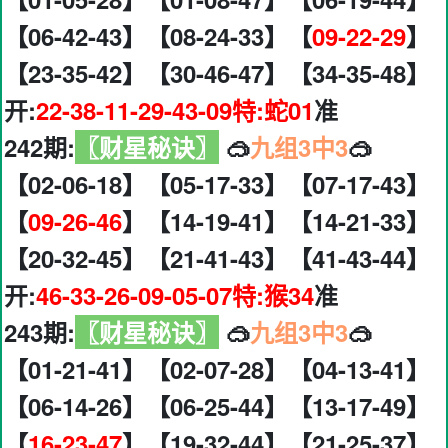
【06-42-43】【08-24-33】【
09-22-29
】
【23-35-42】【30-46-47】【34-35-48】
开:
22-38-11-29-43-09特:蛇01
准
242期:
〖财星秘诀〗
🥽
九组3中3
🥽
【02-06-18】【05-17-33】【07-17-43】
【
09-26-46
】【14-19-41】【14-21-33】
【20-32-45】【21-41-43】【41-43-44】
开:
46-33-26-09-05-07特:猴34
准
243期:
〖财星秘诀〗
🥽
九组3中3
🥽
【01-21-41】【02-07-28】【04-13-41】
【06-14-26】【06-25-44】【13-17-49】
【
16-23-47
】【19-32-44】【21-25-37】