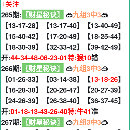
+关注
265期:
〖财星秘诀〗
🥽
九组3中3
🥽
【13-17-28】【13-17-40】【13-40-49】
【15-40-42】【17-20-49】【18-25-44】
【18-30-39】【32-33-42】【39-42-49】
开:
44-34-48-06-23-01特:猴10
错
266期:
〖财星秘诀〗
🥽
九组3中3
🥽
【01-26-33】【03-14-38】【
13-18-26
】
【16-28-38】【20-26-47】【20-27-39】
【24-26-39】【26-38-40】【36-37-45】
开:
01-18-13-43-26-40特:牛41
准
267期:
〖财星秘诀〗
🥽
九组3中3
🥽