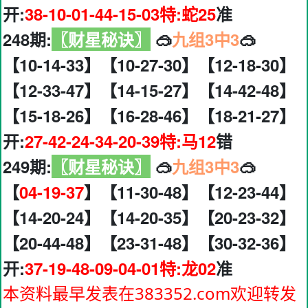
开:
38-10-01-44-15-03特:蛇25
准
248期:
〖财星秘诀〗
🥽
九组3中3
🥽
【10-14-33】【10-27-30】【12-18-30】
【12-33-47】【14-15-27】【14-42-48】
【15-18-26】【16-28-46】【18-21-27】
开:
27-42-24-34-20-39特:马12
错
249期:
〖财星秘诀〗
🥽
九组3中3
🥽
【
04-19-37
】【11-30-48】【12-23-44】
【14-20-24】【14-20-35】【20-23-32】
【20-44-48】【23-31-48】【30-32-36】
开:
37-19-48-09-04-01特:龙02
准
本资料最早发表在383352.com欢迎转发