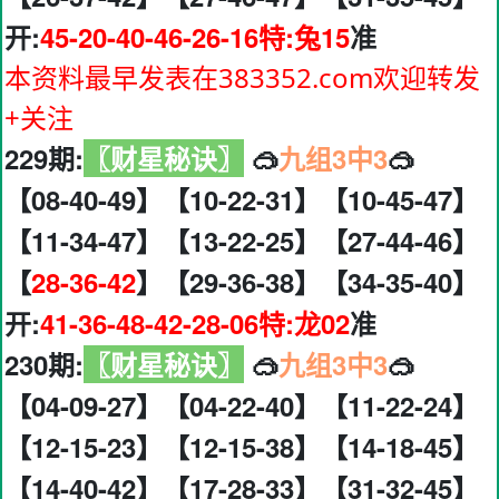
开:
45-20-40-46-26-16特:兔15
准
本资料最早发表在383352.com欢迎转发
+关注
229期:
〖财星秘诀〗
🥽
九组3中3
🥽
【08-40-49】【10-22-31】【10-45-47】
【11-34-47】【13-22-25】【27-44-46】
【
28-36-42
】【29-36-38】【34-35-40】
开:
41-36-48-42-28-06特:龙02
准
230期:
〖财星秘诀〗
🥽
九组3中3
🥽
【04-09-27】【04-22-40】【11-22-24】
【12-15-23】【12-15-38】【14-18-45】
【14-40-42】【17-28-33】【31-32-45】