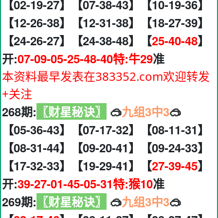
【02-19-27】【07-38-43】【10-19-36】
【12-26-38】【12-31-38】【18-27-39】
【24-26-27】【24-38-48】【
25-40-48
】
开:
07-09-05-25-48-40特:牛29
准
本资料最早发表在383352.com欢迎转发
+关注
268期:
〖财星秘诀〗
🥽
九组3中3
🥽
【05-36-43】【07-17-32】【08-11-31】
【08-31-44】【09-20-41】【09-24-33】
【17-32-33】【19-29-41】【
27-39-45
】
开:
39-27-01-45-05-31特:猴10
准
269期:
〖财星秘诀〗
🥽
九组3中3
🥽