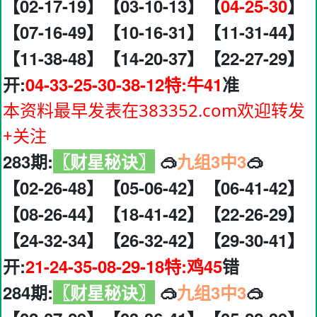
【02-17-19】【03-10-13】【
04-25-30
】
【07-16-49】【10-16-31】【11-31-44】
【11-38-48】【14-20-37】【22-27-29】
开:
04-33-25-30-38-12特:牛41
准
本资料最早发表在383352.com欢迎转发
+关注
283期:
〖财星秘诀〗
🥽
九组3中3
🥽
【02-26-48】【05-06-42】【06-41-42】
【08-26-44】【18-41-42】【22-26-29】
【24-32-34】【26-32-42】【29-30-41】
开:
21-24-35-08-29-18特:鸡45
错
284期:
〖财星秘诀〗
🥽
九组3中3
🥽