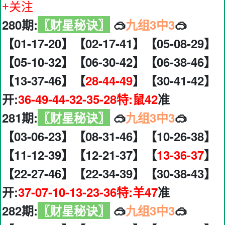
+关注
280期:
〖财星秘诀〗
🥽
九组3中3
🥽
【01-17-20】【02-17-41】【05-08-29】
【05-10-32】【06-30-42】【06-38-46】
【13-37-46】【
28-44-49
】【30-41-42】
开:
36-49-44-32-35-28特:鼠42
准
281期:
〖财星秘诀〗
🥽
九组3中3
🥽
【03-06-23】【08-31-46】【10-26-38】
【11-12-39】【12-21-37】【
13-36-37
】
【22-27-46】【22-34-39】【30-38-43】
开:
37-07-10-13-23-36特:羊47
准
282期:
〖财星秘诀〗
🥽
九组3中3
🥽