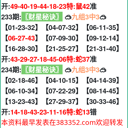
开:
49-40-19-44-18-23特:鼠42
准
233期:
〖财星秘诀〗
🥽
九组3中3
🥽
【01-23-32】【04-07-32】【06-11-35】
【
06-27-43
】【07-09-30】【09-12-14】
【16-28-30】【21-25-27】【21-31-40】
开:
43-29-27-18-45-06特:蛇37
准
234期:
〖财星秘诀〗
🥽
九组3中3
🥽
【02-18-46】【04-10-15】【04-14-39】
【06-10-34】【07-22-29】【08-14-45】
【13-23-43】【27-29-37】【30-33-46】
开:
14-18-43-23-11-16特:蛇13
错
本资料最早发表在383352.com欢迎转发