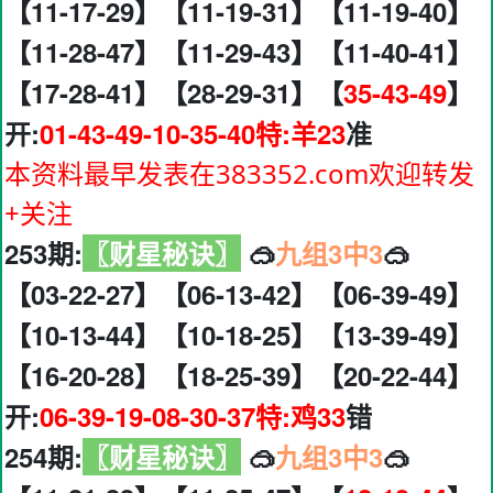
【11-17-29】【11-19-31】【11-19-40】
【11-28-47】【11-29-43】【11-40-41】
【17-28-41】【28-29-31】【
35-43-49
】
开:
01-43-49-10-35-40特:羊23
准
本资料最早发表在383352.com欢迎转发
+关注
253期:
〖财星秘诀〗
🥽
九组3中3
🥽
【03-22-27】【06-13-42】【06-39-49】
【10-13-44】【10-18-25】【13-39-49】
【16-20-28】【18-25-39】【20-22-44】
开:
06-39-19-08-30-37特:鸡33
错
254期:
〖财星秘诀〗
🥽
九组3中3
🥽