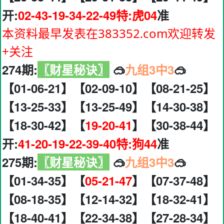
开:
02-43-19-34-22-49特:虎04
准
本资料最早发表在383352.com欢迎转发
+关注
274期:
〖财星秘诀〗
🥽
九组3中3
🥽
【01-06-21】【02-09-10】【08-21-25】
【13-25-33】【13-25-49】【14-30-38】
【18-30-42】【
19-20-41
】【30-38-44】
开:
41-20-19-22-39-40特:狗44
准
275期:
〖财星秘诀〗
🥽
九组3中3
🥽
【01-34-35】【
05-21-47
】【07-37-48】
【08-18-35】【12-14-32】【18-32-41】
【18-40-41】【22-34-38】【27-28-34】