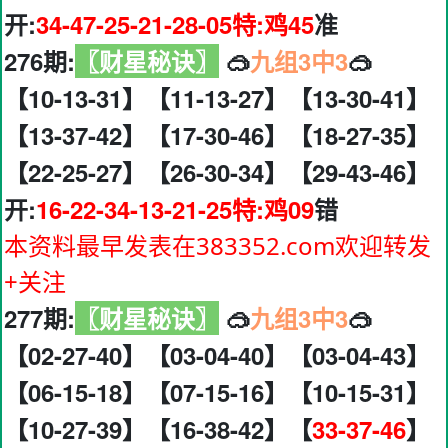
开:
34-47-25-21-28-05特:鸡45
准
276期:
〖财星秘诀〗
🥽
九组3中3
🥽
【10-13-31】【11-13-27】【13-30-41】
【13-37-42】【17-30-46】【18-27-35】
【22-25-27】【26-30-34】【29-43-46】
开:
16-22-34-13-21-25特:鸡09
错
本资料最早发表在383352.com欢迎转发
+关注
277期:
〖财星秘诀〗
🥽
九组3中3
🥽
【02-27-40】【03-04-40】【03-04-43】
【06-15-18】【07-15-16】【10-15-31】
【10-27-39】【16-38-42】【
33-37-46
】