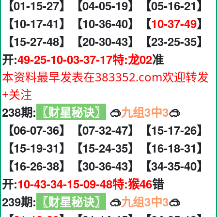
【01-15-27】【04-05-19】【05-16-21】
【10-17-41】【10-36-40】【
10-37-49
】
【15-27-48】【20-30-43】【23-25-35】
开:
49-25-10-03-37-17特:龙02
准
本资料最早发表在383352.com欢迎转发
+关注
238期:
〖财星秘诀〗
🥽
九组3中3
🥽
【06-07-36】【07-32-47】【15-17-26】
【15-19-31】【15-24-35】【16-18-31】
【16-26-38】【30-36-43】【34-35-40】
开:
10-43-34-15-09-48特:猴46
错
239期:
〖财星秘诀〗
🥽
九组3中3
🥽