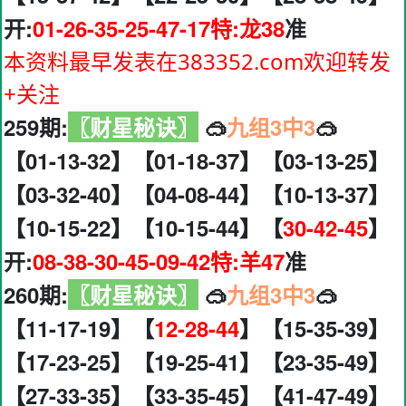
开:
01-26-35-25-47-17特:龙38
准
本资料最早发表在383352.com欢迎转发
+关注
259期:
〖财星秘诀〗
🥽
九组3中3
🥽
【01-13-32】【01-18-37】【03-13-25】
【03-32-40】【04-08-44】【10-13-37】
【10-15-22】【10-15-44】【
30-42-45
】
开:
08-38-30-45-09-42特:羊47
准
260期:
〖财星秘诀〗
🥽
九组3中3
🥽
【11-17-19】【
12-28-44
】【15-35-39】
【17-23-25】【19-25-41】【23-35-49】
【27-33-35】【33-35-45】【41-47-49】