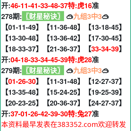
开:
46-11-41-33-48-37特:虎16
准
278期:
〖财星秘诀〗
🥽
九组3中3
🥽
【01-11-49】【11-36-48】【13-18-45】
【13-30-48】【13-36-42】【17-30-45】
【18-33-37】【21-36-37】【
33-34-39
】
开:
04-18-33-34-45-39特:虎28
准
279期:
〖财星秘诀〗
🥽
九组3中3
🥽
【
01-26-30
】【11-31-48】【12-27-37】
【13-35-48】【15-24-25】【19-25-39】
【20-23-25】【20-36-37】【24-27-37】
开:
37-01-26-42-39-30特:兔27
准
本资料最早发表在383352.com欢迎转发