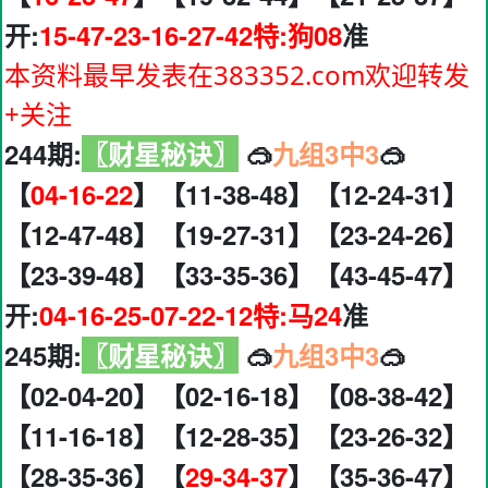
开:
15-47-23-16-27-42特:狗08
准
本资料最早发表在383352.com欢迎转发
+关注
244期:
〖财星秘诀〗
🥽
九组3中3
🥽
【
04-16-22
】【11-38-48】【12-24-31】
【12-47-48】【19-27-31】【23-24-26】
【23-39-48】【33-35-36】【43-45-47】
开:
04-16-25-07-22-12特:马24
准
245期:
〖财星秘诀〗
🥽
九组3中3
🥽
【02-04-20】【02-16-18】【08-38-42】
【11-16-18】【12-28-35】【23-26-32】
【28-35-36】【
29-34-37
】【35-36-47】