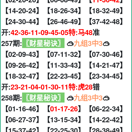
【14-20-24】【18-26-34】【18-32-49】
【24-30-44】【26-46-49】【37-42-48】
开:
42-36-11-09-45-05特:马48
准
257期:
〖财星秘诀〗
🥽
九组3中3
🥽
【02-09-43】【07-11-32】【07-30-46】
【09-26-42】【11-33-43】【14-21-47】
【18-32-47】【22-23-45】【23-34-45】
开:
23-21-04-01-30-11特:虎28
错
258期:
〖财星秘诀〗
🥽
九组3中3
🥽
【01-16-46】【
01-17-26
】【06-22-34】
【06-27-37】【13-15-34】【14-22-42】
【15-37-42】【22-25-30】【28-38-49】