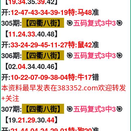
【
19
.
34
.35.
39
.42】
开:
12-47-43-34-39-19特:马48
准
305期:
【四衢八街】
🎯
五码复式3中3
🎯
【
11
.
24
.
33
.40.48】
开:
33-24-29-45-11-27特:鼠42
准
306期:
【四衢八街】
🎯
五码复式3中3
🎯
【02.
04
.34.40.46】
开:
10-22-07-09-38-04特:牛17
错
本资料最早发表在383352.com欢迎转发
+关注
307期:
【四衢八街】
🎯
五码复式3中3
🎯
【19.
21
.
29
.30.
44
】
开:
21-44-04-24-29-01特:狗20
准