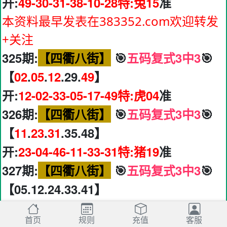
开:
49-30-31-38-10-28特:兔15
准
本资料最早发表在383352.com欢迎转发
+关注
325期:
【四衢八街】
🎯
五码复式3中3
🎯
【
02
.
05
.
12
.29.
49
】
开:
12-02-33-05-17-49特:虎04
准
326期:
【四衢八街】
🎯
五码复式3中3
🎯
【
11
.
23
.
31
.35.48】
开:
23-04-46-11-33-31特:猪19
准
327期:
【四衢八街】
🎯
五码复式3中3
🎯
【05.12.24.33.41】
开:
13-44-09-21-31-22特:蛇37
错
首页
规则
充值
客服
本资料最早发表在383352.com欢迎转发