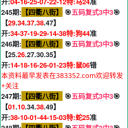
开:
04-16-25-07-22-12特:马24
准
245期:
【四衢八街】
🎯
五码复式3中3
🎯
【
29
.
34
.
37
.
38
.47】
开:
34-37-19-29-14-38特:狗44
准
246期:
【四衢八街】
🎯
五码复式3中3
🎯
【25.
26
.27.30.35】
开:
14-18-16-26-01-23特:鼠06
错
本资料最早发表在383352.com欢迎转发
+关注
247期:
【四衢八街】
🎯
五码复式3中3
🎯
【
01
.
10
.34.
38
.49】
开:
38-10-01-44-15-03特:蛇25
准
248期:
【四衢八街】
🎯
五码复式3中3
🎯