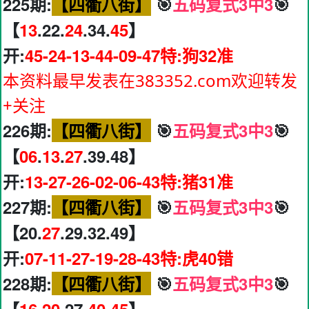
225期:
【四衢八街】
🎯
五码复式3中3
🎯
【
13
.22.
24
.34.
45
】
开:
45-24-13-44-09-47特:狗32准
本资料最早发表在383352.com欢迎转发
+关注
226期:
【四衢八街】
🎯
五码复式3中3
🎯
【
06
.
13
.
27
.39.48】
开:
13-27-26-02-06-43特:猪31准
227期:
【四衢八街】
🎯
五码复式3中3
🎯
【20.
27
.29.32.49】
开:
07-11-27-19-28-43特:虎40错
228期:
【四衢八街】
🎯
五码复式3中3
🎯