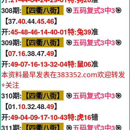
308期:
【四衢八街】
🎯
五码复式3中3
🎯
【37.
40
.44.
45
.
46
】
开:
45-48-46-14-40-01特:兔39
准
309期:
【四衢八街】
🎯
五码复式3中3
🎯
【
07
.
16
.38.47.
49
】
开:
49-07-16-13-32-04特:鼠06
准
本资料最早发表在383352.com欢迎转发
+关注
310期:
【四衢八街】
🎯
五码复式3中3
🎯
【01.
10
.32.48.
49
】
开:
49-04-09-17-10-43特:虎16
错
311期:
【四衢八街】
🎯
五码复式3中3
🎯