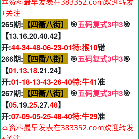
本资料最早发表在383352.com欢迎转发
+关注
265期:
【四衢八街】
🎯
五码复式3中3
🎯
【13.16.20.40.42】
开:
44-34-48-06-23-01特:猴10
错
266期:
【四衢八街】
🎯
五码复式3中3
🎯
【
01
.
13
.
18
.21.24】
开:
01-18-13-43-26-40特:牛41
准
267期:
【四衢八街】
🎯
五码复式3中3
🎯
【
05
.19.
25
.27.
48
】
开:
07-09-05-25-48-40特:牛29
准
本资料最早发表在383352.com欢迎转发
+关注