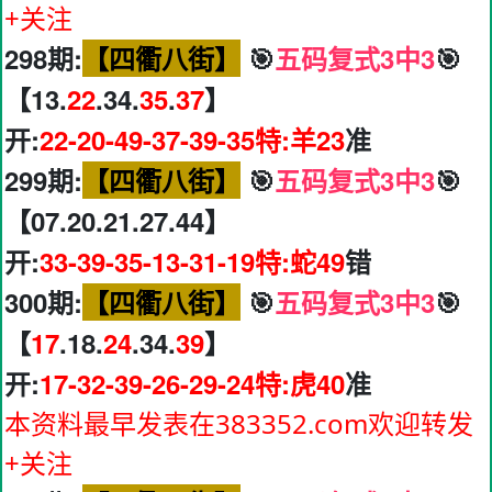
+关注
298期:
【四衢八街】
🎯
五码复式3中3
🎯
【13.
22
.34.
35
.
37
】
开:
22-20-49-37-39-35特:羊23
准
299期:
【四衢八街】
🎯
五码复式3中3
🎯
【07.20.21.27.44】
开:
33-39-35-13-31-19特:蛇49
错
300期:
【四衢八街】
🎯
五码复式3中3
🎯
【
17
.18.
24
.34.
39
】
开:
17-32-39-26-29-24特:虎40
准
本资料最早发表在383352.com欢迎转发
+关注