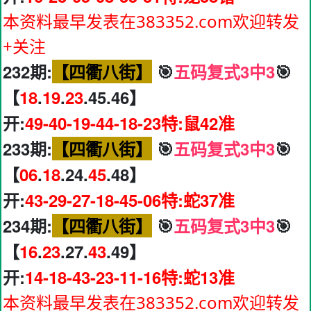
本资料最早发表在383352.com欢迎转发
+关注
232期:
【四衢八街】
🎯
五码复式3中3
🎯
【
18
.
19
.
23
.45.46】
开:
49-40-19-44-18-23特:鼠42准
233期:
【四衢八街】
🎯
五码复式3中3
🎯
【
06
.
18
.24.
45
.48】
开:
43-29-27-18-45-06特:蛇37准
234期:
【四衢八街】
🎯
五码复式3中3
🎯
【
16
.
23
.27.
43
.49】
开:
14-18-43-23-11-16特:蛇13准
本资料最早发表在383352.com欢迎转发