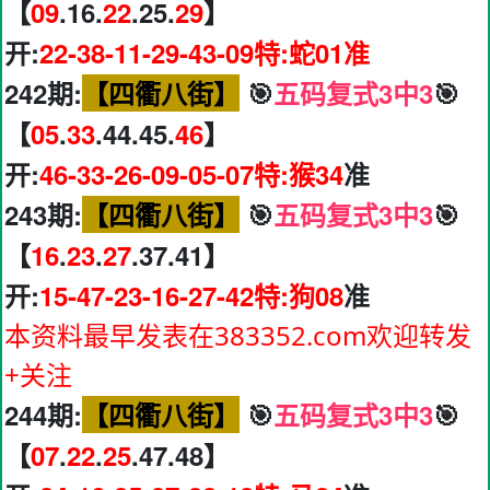
【
09
.16.
22
.25.
29
】
开:
22-38-11-29-43-09特:蛇01准
242期:
【四衢八街】
🎯
五码复式3中3
🎯
【
05
.
33
.44.45.
46
】
开:
46-33-26-09-05-07特:猴34
准
243期:
【四衢八街】
🎯
五码复式3中3
🎯
【
16
.
23
.
27
.37.41】
开:
15-47-23-16-27-42特:狗08
准
本资料最早发表在383352.com欢迎转发
+关注
244期:
【四衢八街】
🎯
五码复式3中3
🎯
【
07
.
22
.
25
.47.48】