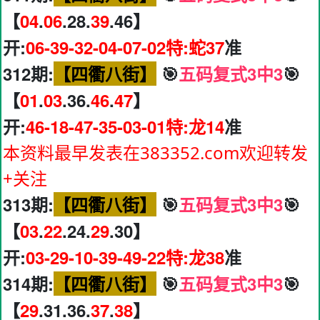
【
04
.
06
.28.
39
.46】
开:
06-39-32-04-07-02特:蛇37
准
312期:
【四衢八街】
🎯
五码复式3中3
🎯
【
01
.
03
.36.
46
.
47
】
开:
46-18-47-35-03-01特:龙14
准
本资料最早发表在383352.com欢迎转发
+关注
313期:
【四衢八街】
🎯
五码复式3中3
🎯
【
03
.
22
.24.
29
.30】
开:
03-29-10-39-49-22特:龙38
准
314期:
【四衢八街】
🎯
五码复式3中3
🎯
【
29
.31.36.
37
.
38
】