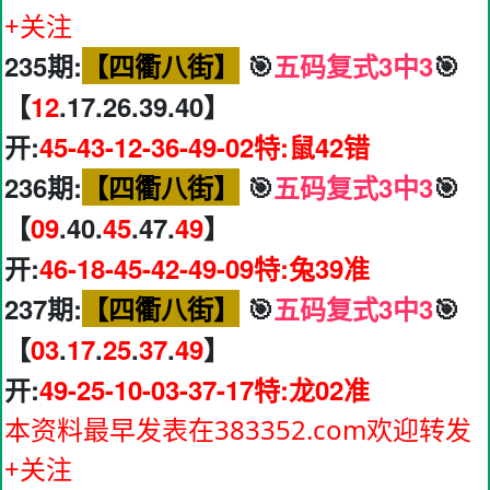
+关注
235期:
【四衢八街】
🎯
五码复式3中3
🎯
【
12
.17.26.39.40】
开:
45-43-12-36-49-02特:鼠42错
236期:
【四衢八街】
🎯
五码复式3中3
🎯
【
09
.40.
45
.47.
49
】
开:
46-18-45-42-49-09特:兔39准
237期:
【四衢八街】
🎯
五码复式3中3
🎯
【
03
.
17
.
25
.
37
.
49
】
开:
49-25-10-03-37-17特:龙02准
本资料最早发表在383352.com欢迎转发
+关注