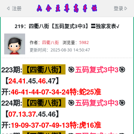
注册
登录
219：四衢八街【五码复式3中3】〓独家发表√
作者
：四衢八街
浏览量
：
5982
更新时间
：
2025-08-30 14:50:47
223期:
【四衢八街】
🎯
五码复式3中3
🎯
【
24
.
41
.45.
46
.47】
开:
46-41-44-07-34-24特:蛇25准
224期:
【四衢八街】
🎯
五码复式3中3
🎯
【
07
.
13
.
37
.45.46】
开:
19-09-37-07-49-13特:虎16准