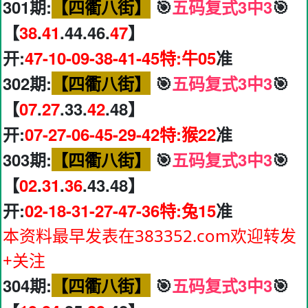
301期:
【四衢八街】
🎯
五码复式3中3
🎯
【
38
.
41
.44.46.
47
】
开:
47-10-09-38-41-45特:牛05
准
302期:
【四衢八街】
🎯
五码复式3中3
🎯
【
07
.
27
.33.
42
.48】
开:
07-27-06-45-29-42特:猴22
准
303期:
【四衢八街】
🎯
五码复式3中3
🎯
【
02
.
31
.
36
.43.48】
开:
02-18-31-27-47-36特:兔15
准
本资料最早发表在383352.com欢迎转发
+关注
304期:
【四衢八街】
🎯
五码复式3中3
🎯